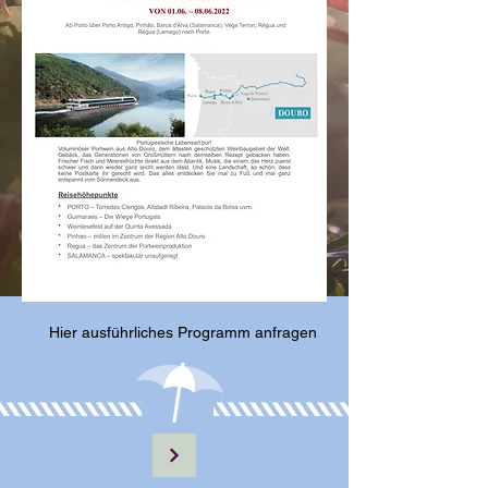
Hier ausführliches Programm anfragen